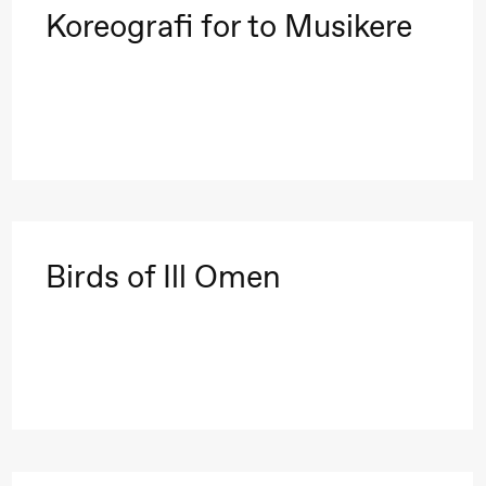
Koreografi for to Musikere
Birds of Ill Omen