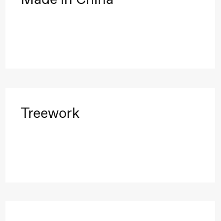
Treework