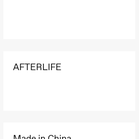
AFTERLIFE
Made in China