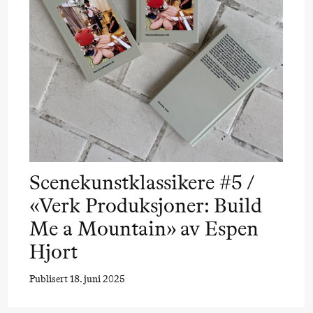
Scenekunstklassikere #5 /
«Verk Produksjoner: Build
Me a Mountain» av Espen
Hjort
Publisert 18. juni 2025