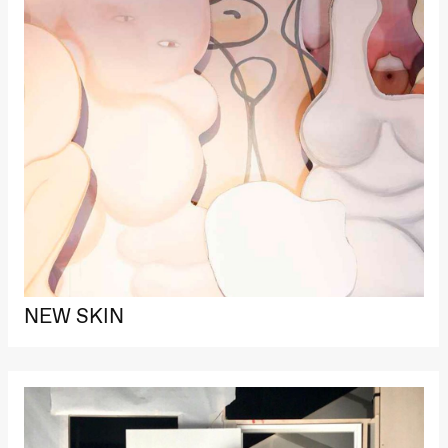
NEW SKIN