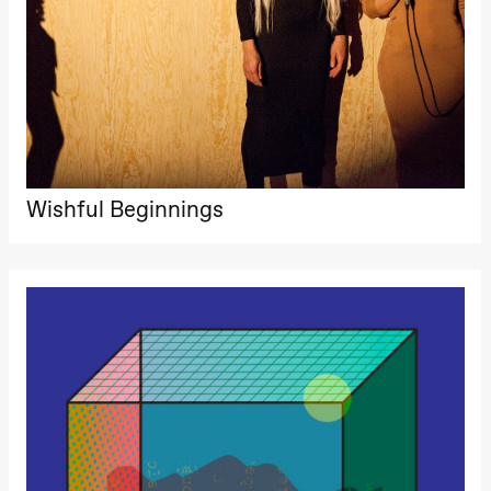
Wishful Beginnings