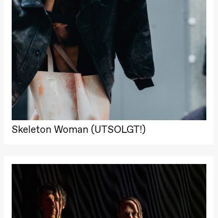
Skeleton Woman (UTSOLGT!)