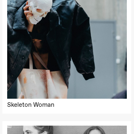
Skeleton Woman