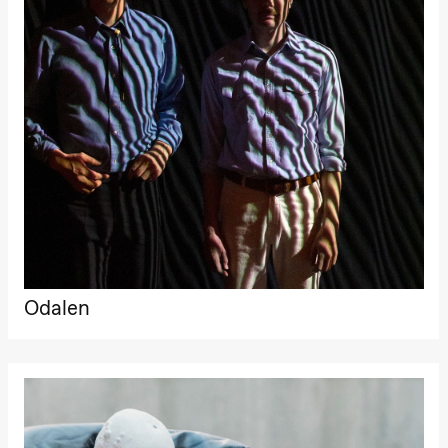
Odalen