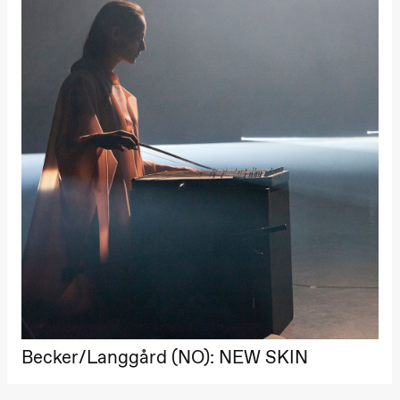
Becker/Langgård (NO): NEW SKIN