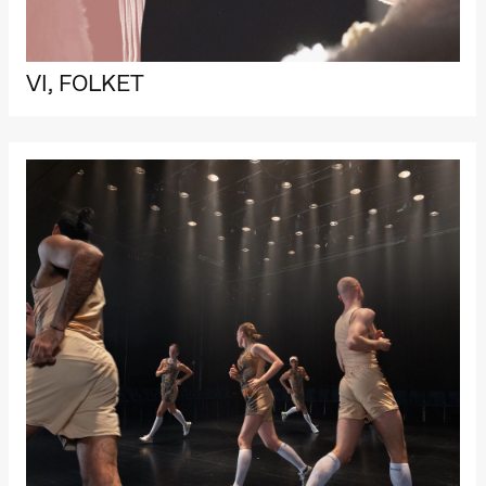
VI, FOLKET