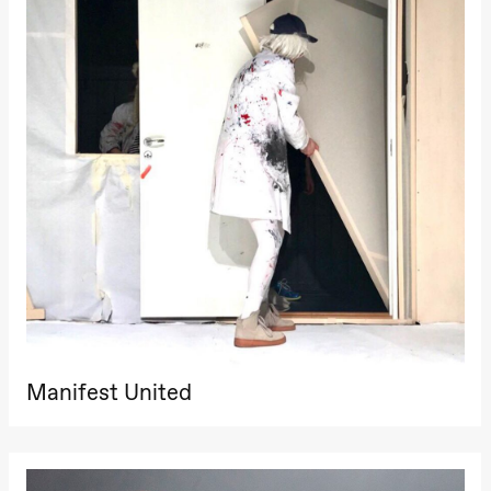
Manifest United