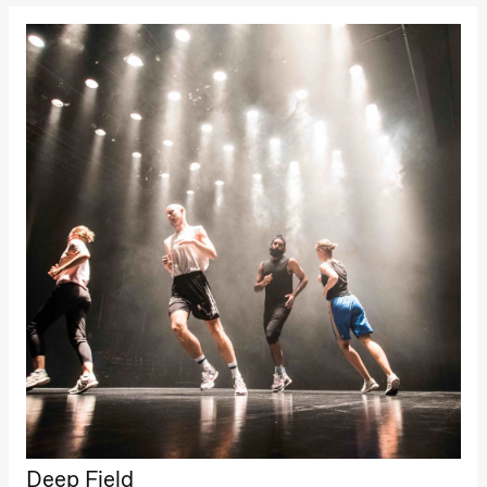
Deep Field