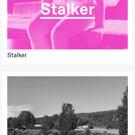
Stalker