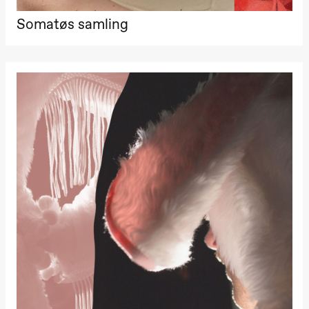
Somatøs samling