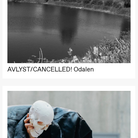
AVLYST/CANCELLED! Odalen