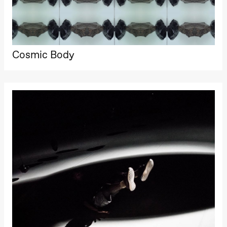
Cosmic Body