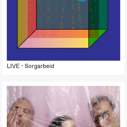
LIVE - Sorgarbeid