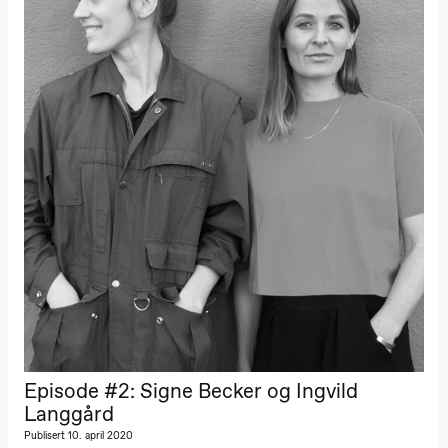
Episode #2: Signe Becker og Ingvild
Langgård
Publisert 10. april 2020