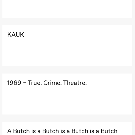
KAUK
1969 – True. Crime. Theatre.
A Butch is a Butch is a Butch is a Butch