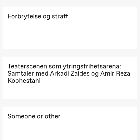
Forbrytelse og straff
Teaterscenen som ytringsfrihetsarena:
Samtaler med Arkadi Zaides og Amir Reza
Koohestani
Someone or other