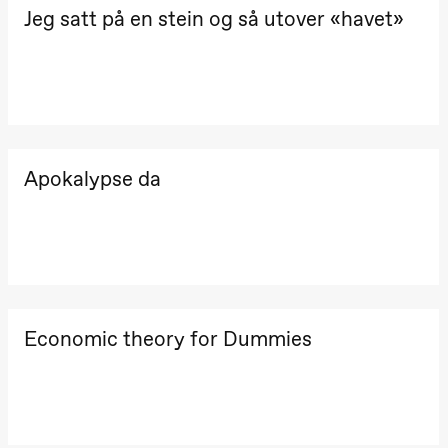
Jeg satt på en stein og så utover «havet»
Apokalypse da
Economic theory for Dummies