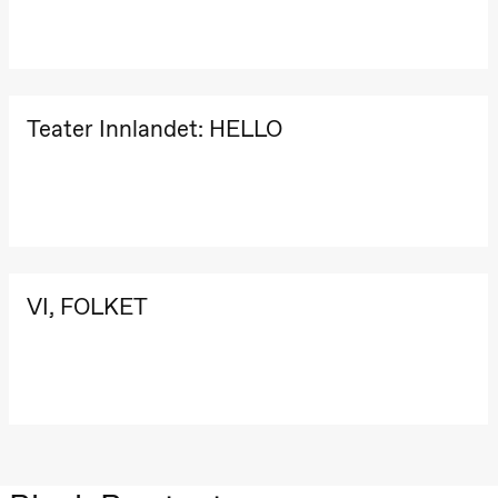
Teater Innlandet: HELLO
VI, FOLKET