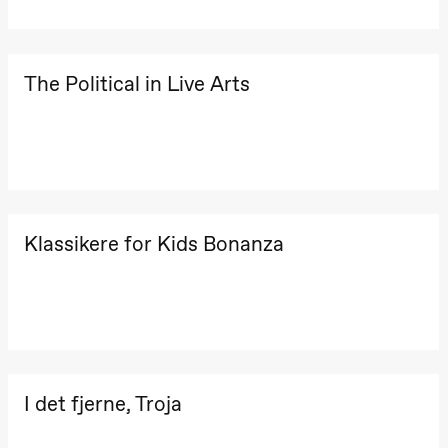
The Political in Live Arts
Klassikere for Kids Bonanza
I det fjerne, Troja