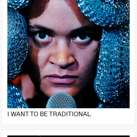
I WANT TO BE TRADITIONAL