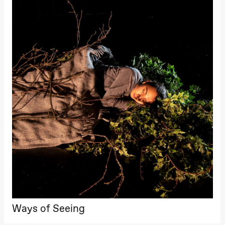
Ways of Seeing