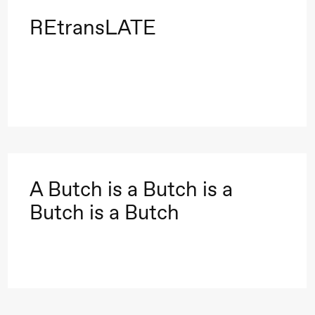
REtransLATE
A Butch is a Butch is a
Butch is a Butch