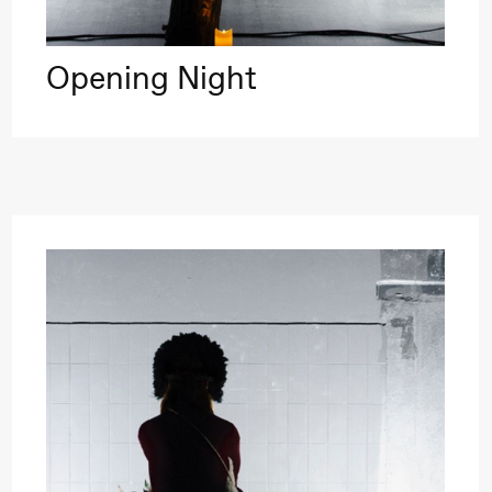
Opening Night