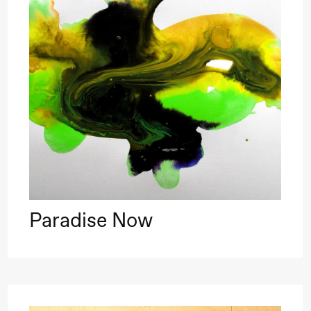
Paradise Now