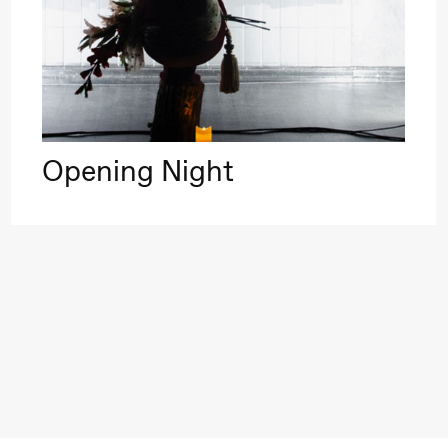
Opening Night