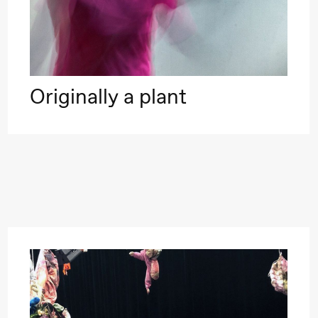
Originally a plant