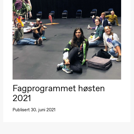
Fagprogrammet høsten
2021
Publisert 30. juni 2021