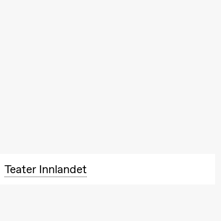
Teater Innlandet